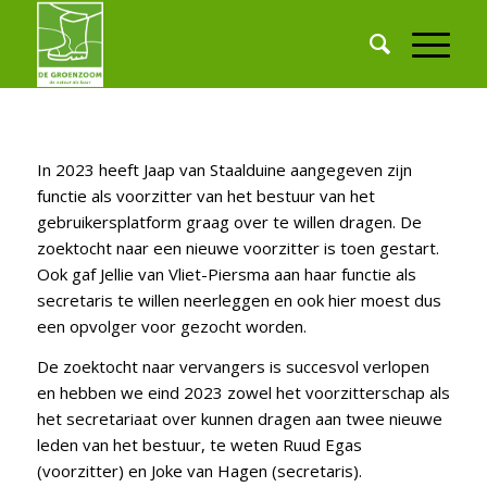
In 2023 heeft Jaap van Staalduine aangegeven zijn
functie als voorzitter van het bestuur van het
gebruikersplatform graag over te willen dragen. De
zoektocht naar een nieuwe voorzitter is toen gestart.
Ook gaf Jellie van Vliet-Piersma aan haar functie als
secretaris te willen neerleggen en ook hier moest dus
een opvolger voor gezocht worden.
De zoektocht naar vervangers is succesvol verlopen
en hebben we eind 2023 zowel het voorzitterschap als
het secretariaat over kunnen dragen aan twee nieuwe
leden van het bestuur, te weten Ruud Egas
(voorzitter) en Joke van Hagen (secretaris).