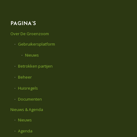
PAGINA’S
Over De Groenzoom
Gebruikersplatform
Nieuws
Betrokken partijen
Beheer
Huisregels
Documenten
Nieuws & Agenda
Nieuws
Agenda