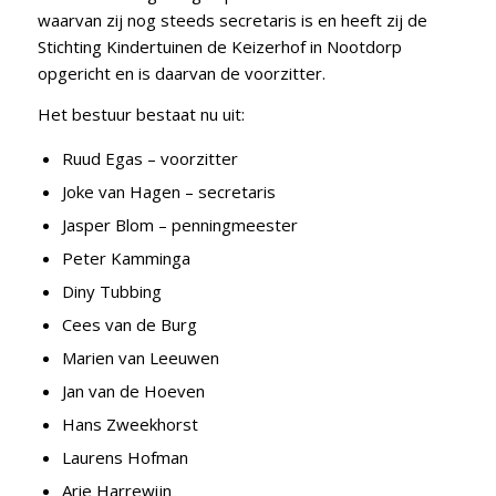
waarvan zij nog steeds secretaris is en heeft zij de
Stichting Kindertuinen de Keizerhof in Nootdorp
opgericht en is daarvan de voorzitter.
Het bestuur bestaat nu uit:
Ruud Egas – voorzitter
Joke van Hagen – secretaris
Jasper Blom – penningmeester
Peter Kamminga
Diny Tubbing
Cees van de Burg
Marien van Leeuwen
Jan van de Hoeven
Hans Zweekhorst
Laurens Hofman
Arie Harrewijn