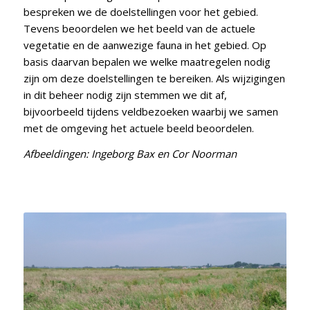
bespreken we de doelstellingen voor het gebied.
Tevens beoordelen we het beeld van de actuele
vegetatie en de aanwezige fauna in het gebied. Op
basis daarvan bepalen we welke maatregelen nodig
zijn om deze doelstellingen te bereiken. Als wijzigingen
in dit beheer nodig zijn stemmen we dit af,
bijvoorbeeld tijdens veldbezoeken waarbij we samen
met de omgeving het actuele beeld beoordelen.
Afbeeldingen: Ingeborg Bax en Cor Noorman