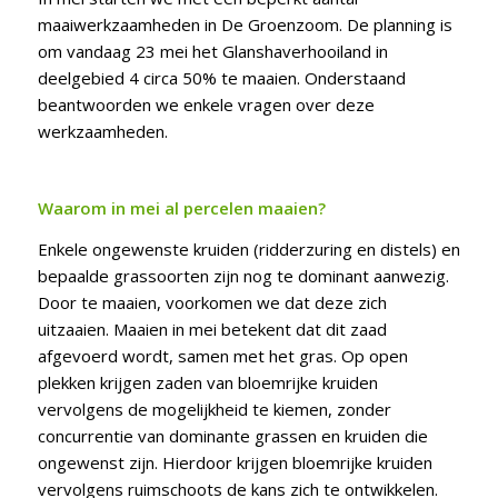
maaiwerkzaamheden in De Groenzoom. De planning is
om vandaag 23 mei het Glanshaverhooiland in
deelgebied 4 circa 50% te maaien. Onderstaand
beantwoorden we enkele vragen over deze
werkzaamheden.
Waarom in mei al percelen maaien?
Enkele ongewenste kruiden (ridderzuring en distels) en
bepaalde grassoorten zijn nog te dominant aanwezig.
Door te maaien, voorkomen we dat deze zich
uitzaaien. Maaien in mei betekent dat dit zaad
afgevoerd wordt, samen met het gras. Op open
plekken krijgen zaden van bloemrijke kruiden
vervolgens de mogelijkheid te kiemen, zonder
concurrentie van dominante grassen en kruiden die
ongewenst zijn. Hierdoor krijgen bloemrijke kruiden
vervolgens ruimschoots de kans zich te ontwikkelen.