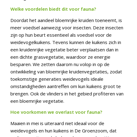
Welke voordelen biedt dit voor fauna?
Doordat het aandeel bloemrijke kruiden toeneemt, is
meer voedsel aanwezig voor insecten. Deze insecten
zijn op hun beurt essentieel als voedsel voor de
weidevogelkuikens. Tevens kunnen de kuikens zich in
een kruidenrijke vegetatie beter verplaatsen dan in
een dichte grasvegetatie, waardoor ze energie
besparen. We zetten daarom nu volop in op de
ontwikkeling van bloemrijke kruidenvegetaties, zodat
toekomstige generaties weidevogels ideale
omstandigheden aantreffen om kun kuikens groot te
brengen. Ook de vlinders in het gebied profiteren van
een bloemrijke vegetatie.
Hoe voorkomen we overlast voor fauna?
Maaien in mei is uiteraard niet ideaal voor de
weidevogels en hun kuikens in De Groenzoom, dat