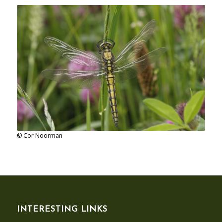
© Cor Noorman
INTERESTING LINKS