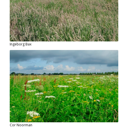
Ingeborg Bax
Cor Noorman