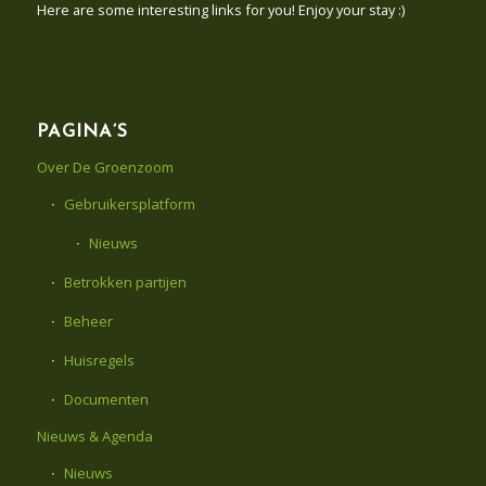
Here are some interesting links for you! Enjoy your stay :)
PAGINA’S
Over De Groenzoom
Gebruikersplatform
Nieuws
Betrokken partijen
Beheer
Huisregels
Documenten
Nieuws & Agenda
Nieuws