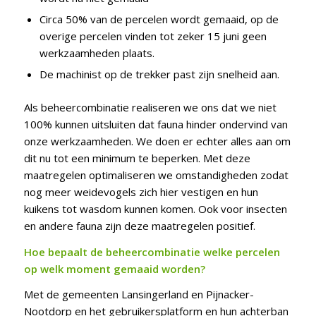
Circa 50% van de percelen wordt gemaaid, op de
overige percelen vinden tot zeker 15 juni geen
werkzaamheden plaats.
De machinist op de trekker past zijn snelheid aan.
Als beheercombinatie realiseren we ons dat we niet
100% kunnen uitsluiten dat fauna hinder ondervind van
onze werkzaamheden. We doen er echter alles aan om
dit nu tot een minimum te beperken. Met deze
maatregelen optimaliseren we omstandigheden zodat
nog meer weidevogels zich hier vestigen en hun
kuikens tot wasdom kunnen komen. Ook voor insecten
en andere fauna zijn deze maatregelen positief.
Hoe bepaalt de beheercombinatie welke percelen
op welk moment gemaaid worden?
Met de gemeenten Lansingerland en Pijnacker-
Nootdorp en het gebruikersplatform en hun achterban