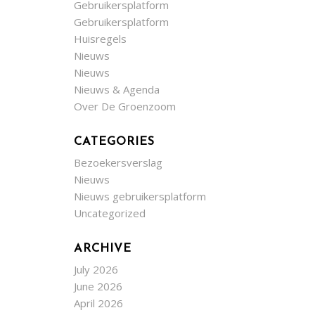
Gebruikersplatform
Gebruikersplatform
Huisregels
Nieuws
Nieuws
Nieuws & Agenda
Over De Groenzoom
CATEGORIES
Bezoekersverslag
Nieuws
Nieuws gebruikersplatform
Uncategorized
ARCHIVE
July 2026
June 2026
April 2026