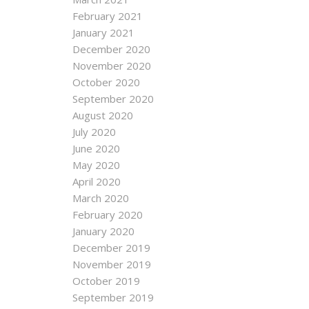
February 2021
January 2021
December 2020
November 2020
October 2020
September 2020
August 2020
July 2020
June 2020
May 2020
April 2020
March 2020
February 2020
January 2020
December 2019
November 2019
October 2019
September 2019