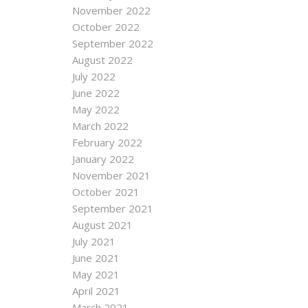
November 2022
October 2022
September 2022
August 2022
July 2022
June 2022
May 2022
March 2022
February 2022
January 2022
November 2021
October 2021
September 2021
August 2021
July 2021
June 2021
May 2021
April 2021
March 2021