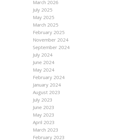
March 2026
July 2025
May 2025
March 2025
February 2025
November 2024
September 2024
July 2024
June 2024
May 2024
February 2024
January 2024
August 2023
July 2023
June 2023
May 2023
April 2023
March 2023
February 2023