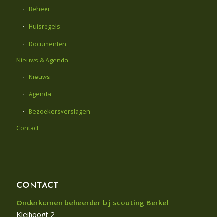
Beheer
Huisregels
Documenten
Nieuws & Agenda
Nieuws
Agenda
Bezoekersverslagen
Contact
CONTACT
Onderkomen beheerder bij scouting Berkel
Kleihoogt 2