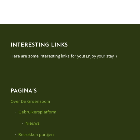
INTERESTING LINKS
Here are some interesting links for you! Enjoy your stay :)
PAGINA’S
Over De Groenzoom
Gebruikersplatform
Nieuws
Betrokken partijen