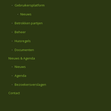
Gebruikersplatform
Nieuws
Betrokken partijen
Beheer
Huisregels
Documenten
Nieuws & Agenda
Nieuws
Agenda
Bezoekersverslagen
Contact