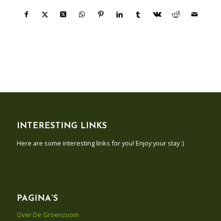
INTERESTING LINKS
Here are some interesting links for you! Enjoy your stay :)
PAGINA’S
Over De Groenzoom