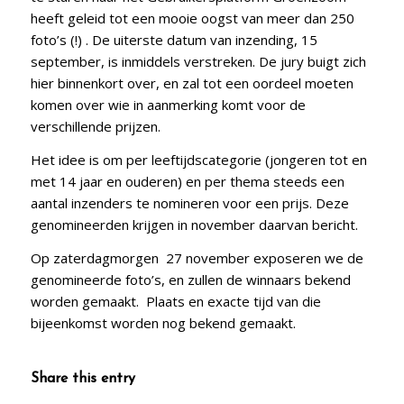
heeft geleid tot een mooie oogst van meer dan 250
foto’s (!) . De uiterste datum van inzending, 15
september, is inmiddels verstreken. De jury buigt zich
hier binnenkort over, en zal tot een oordeel moeten
komen over wie in aanmerking komt voor de
verschillende prijzen.
Het idee is om per leeftijdscategorie (jongeren tot en
met 14 jaar en ouderen) en per thema steeds een
aantal inzenders te nomineren voor een prijs. Deze
genomineerden krijgen in november daarvan bericht.
Op zaterdagmorgen 27 november exposeren we de
genomineerde foto’s, en zullen de winnaars bekend
worden gemaakt. Plaats en exacte tijd van die
bijeenkomst worden nog bekend gemaakt.
Share this entry