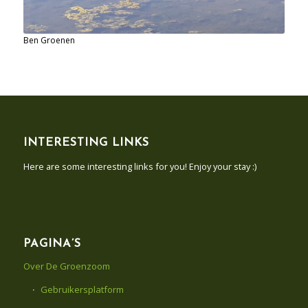
Ben Groenen
INTERESTING LINKS
Here are some interesting links for you! Enjoy your stay :)
PAGINA’S
Over De Groenzoom
Gebruikersplatform