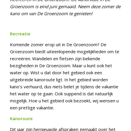
Groenzoom is eind juni gemaaid. Neem deze zomer de
kano om van De Groenzoom te genieten!
Recreatie
Komende zomer erop uit in De Groenzoom? De
Groenzoom biedt uiteenlopende mogelijkheden om te
recreëren. Wandelen en fietsen zijn bekende
bezigheden in De Groenzoom. Maar u kunt ook het
water op. Wist u dat door het gebied ook een
uitgebreide kanoroute ligt. In het gebied worden
kano’s verhuurd, dus niets belet je tijdens de vakantie
het water op te gaan. Ook suppend is dat natuurlijk
mogelijk. Hoe u het gebied ook bezoekt, wij wensen u
een prettige vakantie.
Kanoroute
Dit jaar zijn hernieuwde afspraken gemaakt over het