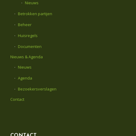
Nieuws
Betrokken partijen
Beheer
Huisregels
Documenten
Nieuws & Agenda
Nieuws
Agenda
Bezoekersverslagen
Contact
CONTACT