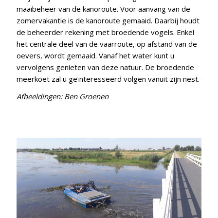
maaibeheer van de kanoroute. Voor aanvang van de
zomervakantie is de kanoroute gemaaid. Daarbij houdt
de beheerder rekening met broedende vogels. Enkel
het centrale deel van de vaarroute, op afstand van de
oevers, wordt gemaaid. Vanaf het water kunt u
vervolgens genieten van deze natuur. De broedende
meerkoet zal u geïnteresseerd volgen vanuit zijn nest.
Afbeeldingen: Ben Groenen