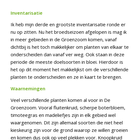
Inventarisatie
Ik heb mijn derde en grootste inventarisatie ronde er
nu op zitten. Nu het broedseizoen afgelopen is mag ik
in meer gebieden in de Groenzoom komen, vanaf
dichtbij is het toch makkelijker om planten van elkaar te
onderscheiden dan vanaf ver weg. Ook staan in deze
periode de meeste doelsoorten in bloei. Hierdoor is
het op dit moment het makkelijkst om de verschillende
planten te onderscheiden en ze in kaart te brengen.
Waarnemingen
Veel verschillende planten komen al voor in De
Groenzoom. Vooral fluitenkruid, scherpe boterbloem,
timoteegras en madeliefjes zijn in elk gebied wel
waargenomen. Dit zijn allemaal soorten die niet heel
kieskeurig zijn voor de grond waarop ze willen groeien
en komen dus ook op veel plekken voor. Knoopkruid