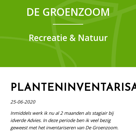
DE GROENZOOM
Recreatie & Natuur
PLANTENINVENTARISA
25-06-2020
Inmiddels werk ik nu al 2 maanden als stagiair bij
idverde Advies. In deze periode ben ik veel bezig
geweest met het inventariseren van De Groenzoom.