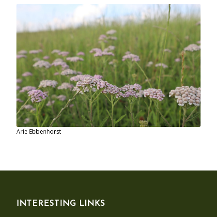
Arie Ebbenhorst
INTERESTING LINKS