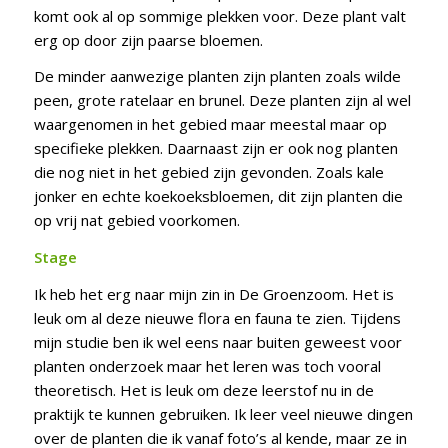
komt ook al op sommige plekken voor. Deze plant valt
erg op door zijn paarse bloemen.
De minder aanwezige planten zijn planten zoals wilde
peen, grote ratelaar en brunel. Deze planten zijn al wel
waargenomen in het gebied maar meestal maar op
specifieke plekken. Daarnaast zijn er ook nog planten
die nog niet in het gebied zijn gevonden. Zoals kale
jonker en echte koekoeksbloemen, dit zijn planten die
op vrij nat gebied voorkomen.
Stage
Ik heb het erg naar mijn zin in De Groenzoom. Het is
leuk om al deze nieuwe flora en fauna te zien. Tijdens
mijn studie ben ik wel eens naar buiten geweest voor
planten onderzoek maar het leren was toch vooral
theoretisch. Het is leuk om deze leerstof nu in de
praktijk te kunnen gebruiken. Ik leer veel nieuwe dingen
over de planten die ik vanaf foto’s al kende, maar ze in