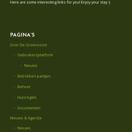
Here are some interesting links for you! Enjoy your stay :)
PAGINA’S
Over De Groenzoom
Gebruikersplatform
Nieuws
Betrokken partijen
Beheer
Huisregels
Documenten
Nieuws & Agenda
Nieuws