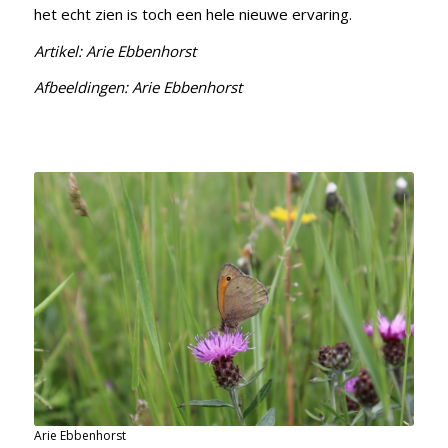
het echt zien is toch een hele nieuwe ervaring.
Artikel: Arie Ebbenhorst
Afbeeldingen: Arie Ebbenhorst
Arie Ebbenhorst