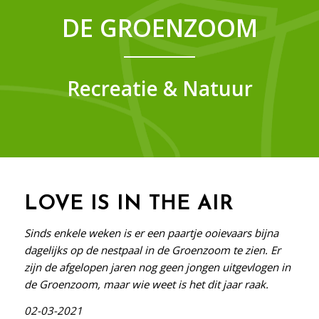
DE GROENZOOM
Recreatie & Natuur
LOVE IS IN THE AIR
Sinds enkele weken is er een paartje ooievaars bijna
dagelijks op de nestpaal in de Groenzoom te zien. Er
zijn de afgelopen jaren nog geen jongen uitgevlogen in
de Groenzoom, maar wie weet is het dit jaar raak.
02-03-2021