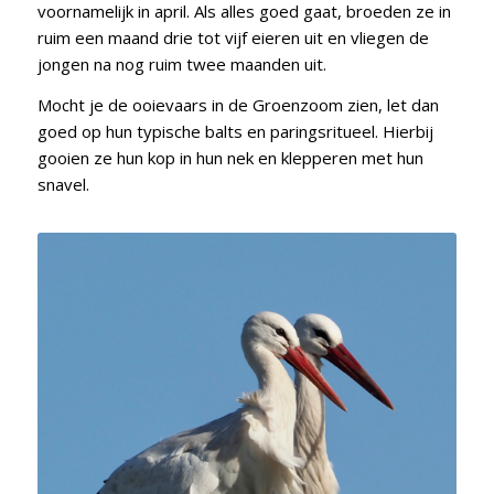
voornamelijk in april. Als alles goed gaat, broeden ze in
ruim een maand drie tot vijf eieren uit en vliegen de
jongen na nog ruim twee maanden uit.
Mocht je de ooievaars in de Groenzoom zien, let dan
goed op hun typische balts en paringsritueel. Hierbij
gooien ze hun kop in hun nek en klepperen met hun
snavel.