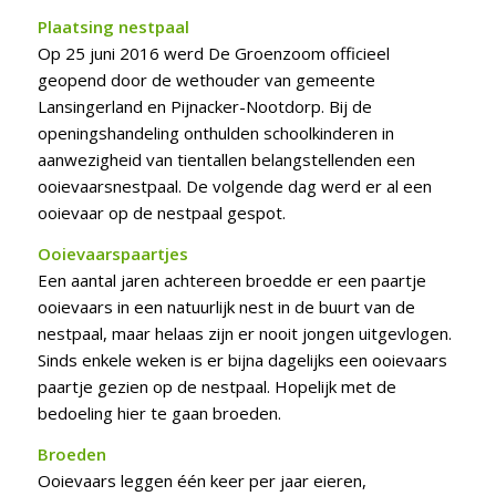
Plaatsing nestpaal
Op 25 juni 2016 werd De Groenzoom officieel
geopend door de wethouder van gemeente
Lansingerland en Pijnacker-Nootdorp. Bij de
openingshandeling onthulden schoolkinderen in
aanwezigheid van tientallen belangstellenden een
ooievaarsnestpaal. De volgende dag werd er al een
ooievaar op de nestpaal gespot.
Ooievaarspaartjes
Een aantal jaren achtereen broedde er een paartje
ooievaars in een natuurlijk nest in de buurt van de
nestpaal, maar helaas zijn er nooit jongen uitgevlogen.
Sinds enkele weken is er bijna dagelijks een ooievaars
paartje gezien op de nestpaal. Hopelijk met de
bedoeling hier te gaan broeden.
Broeden
Ooievaars leggen één keer per jaar eieren,