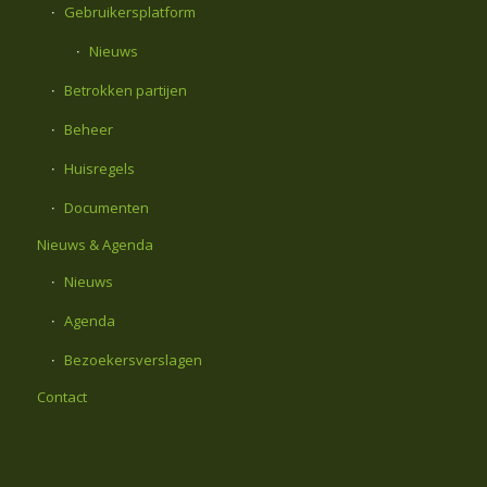
Gebruikersplatform
Nieuws
Betrokken partijen
Beheer
Huisregels
Documenten
Nieuws & Agenda
Nieuws
Agenda
Bezoekersverslagen
Contact