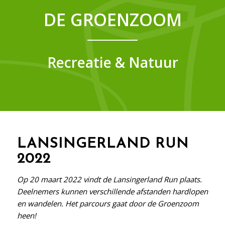
DE GROENZOOM
Recreatie & Natuur
LANSINGERLAND RUN
2022
Op 20 maart 2022 vindt de Lansingerland Run plaats.
Deelnemers kunnen verschillende afstanden hardlopen
en wandelen. Het parcours gaat door de Groenzoom
heen!