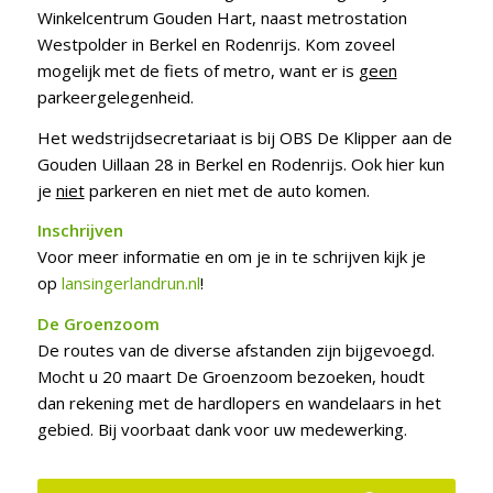
Winkelcentrum Gouden Hart, naast metrostation
Westpolder in Berkel en Rodenrijs. Kom zoveel
mogelijk met de fiets of metro, want er is
geen
parkeergelegenheid.
Het wedstrijdsecretariaat is bij OBS De Klipper aan de
Gouden Uillaan 28 in Berkel en Rodenrijs. Ook hier kun
je
niet
parkeren en niet met de auto komen.
Inschrijven
Voor meer informatie en om je in te schrijven kijk je
op
lansingerlandrun.nl
!
De Groenzoom
De routes van de diverse afstanden zijn bijgevoegd.
Mocht u 20 maart De Groenzoom bezoeken, houdt
dan rekening met de hardlopers en wandelaars in het
gebied. Bij voorbaat dank voor uw medewerking.