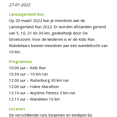
27-01-2022
Lansingerland Run
Op 20 maart 2022 kun je meedoen aan de
Lansingerland Run 2022. Er worden afstanden gerend
van 5, 10, 21 en 30 km, gedeelteijk door De
Groenzoom. Voor de kinderen is er de Kids Run.
Wandelaars kunnen meedoen aan een wandeltocht van
10 km.
Programma
10.00 uur – Kids Run
10.30 uur – 10 km run
12.00 uur – Ruitenburg 30 km run
12.00 uur – Halve Marathon
12.10 uur – Anytime Fitness 5 km run
12.15 uur – Wandelen 10 km
Locaties
De verschillende runs beginnen en eindigen bij