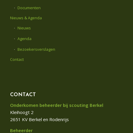
Documenten
Nieuws & Agenda
Nieuws
Agenda
Bezoekersverslagen
Contact
CONTACT
Onderkomen beheerder bij scouting Berkel
Kleihoogt 2
2651 KV Berkel en Rodenrijs
Beheerder