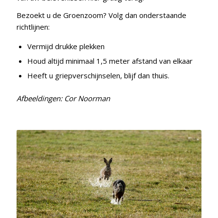
Bezoekt u de Groenzoom? Volg dan onderstaande
richtlijnen:
Vermijd drukke plekken
Houd altijd minimaal 1,5 meter afstand van elkaar
Heeft u griepverschijnselen, blijf dan thuis.
Afbeeldingen: Cor Noorman