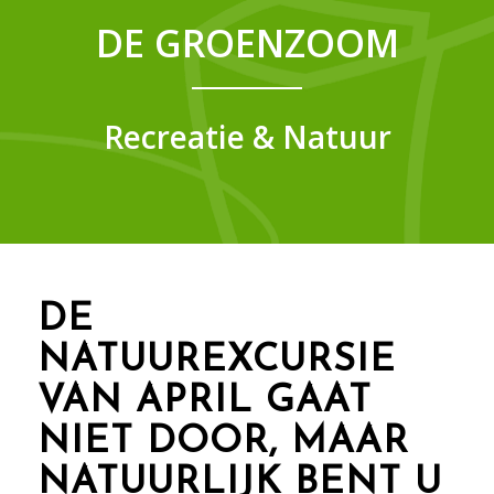
DE GROENZOOM
Recreatie & Natuur
DE
NATUUREXCURSIE
VAN APRIL GAAT
NIET DOOR, MAAR
NATUURLIJK BENT U