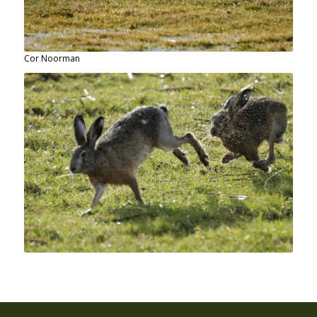
Cor Noorman