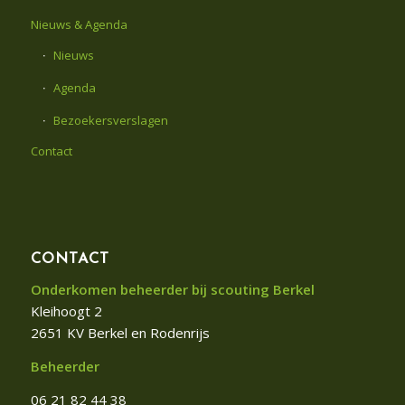
Nieuws & Agenda
Nieuws
Agenda
Bezoekersverslagen
Contact
CONTACT
Onderkomen beheerder bij scouting Berkel
Kleihoogt 2
2651 KV Berkel en Rodenrijs
Beheerder
06 21 82 44 38