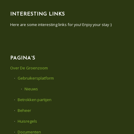
INTERESTING LINKS
Here are some interesting links for you! Enjoy your stay :)
PAGINA’S
Over De Groenzoom
Gebruikersplatform
Nieuws
Betrokken partijen
Beheer
Huisregels
Documenten