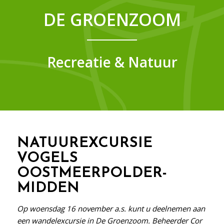
DE GROENZOOM
Recreatie & Natuur
NATUUREXCURSIE
VOGELS
OOSTMEERPOLDER-
MIDDEN
Op woensdag 16 november a.s. kunt u deelnemen aan
een wandelexcursie in De Groenzoom. Beheerder Cor