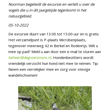
Noorman begeleidt de excursie en vertelt u over de
vogels die u in dit jaargetijde tegenkomt in het
natuurgebied.
05-10-2022
De excursie duurt van 13.00 tot 15.00 uur en is gratis.
Het verzamelpunt is P-plaats Microbenplaats,
tegenover meerweg 42 in Berkel en Rodenrijs. Wilt u
mee op pad? Meld u aan door een e-mail te sturen aan
beheer@degroenzoom.nl
.
Hondenbezitters wordt
vriendelijk verzocht hun hond niet mee te nemen. Tip:
Neem een verrekijker mee en zorg voor stevige
wandelschoenen!