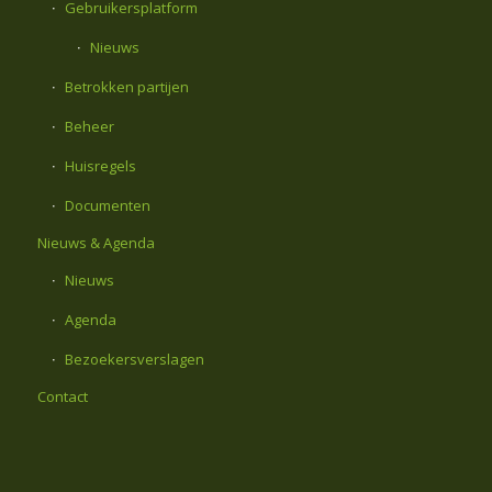
Gebruikersplatform
Nieuws
Betrokken partijen
Beheer
Huisregels
Documenten
Nieuws & Agenda
Nieuws
Agenda
Bezoekersverslagen
Contact