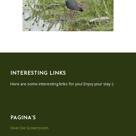
INTERESTING LINKS
Here are some interesting links for you! Enjoy your stay :)
PAGINA’S
Over De Groenzoom